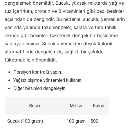
dengelemek önemlidir. Sucuk, yüksek miktarda yağ ve
tuz içerirken, protein ve B vitaminleri gibi bazı besinler
açısından da zengindir. Bu nedenle, sucuklu yemeklerin
yanında yanında taze sebzeler, salata ve tam tahıllı
ekmek gibi besinleri tüketerek dengeli bir beslenme
sağlayabilirsiniz. Sucuklu yemekleri düşük kalorili
alternatiflerle dengelemek, sağlıklı bir şekilde
tüketmek için önemlidir.
Porsiyon kontrolü yapın.
Yağsız pişirme yöntemleri kullanın.
Diğer besinleri dengeleyin.
Besin
Miktar
Kalori
Sucuk (100 gram)
100 gram
500