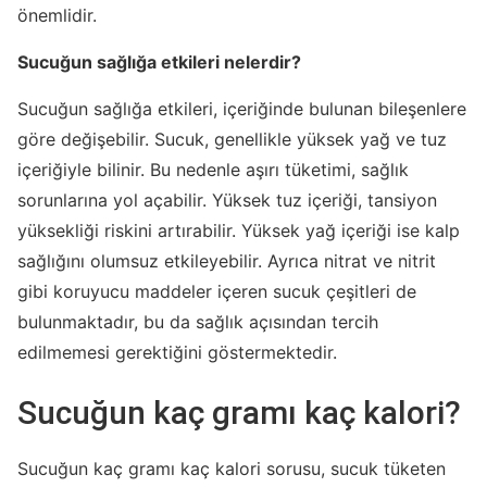
önemlidir.
Sucuğun sağlığa etkileri nelerdir?
Sucuğun sağlığa etkileri, içeriğinde bulunan bileşenlere
göre değişebilir. Sucuk, genellikle yüksek yağ ve tuz
içeriğiyle bilinir. Bu nedenle aşırı tüketimi, sağlık
sorunlarına yol açabilir. Yüksek tuz içeriği, tansiyon
yüksekliği riskini artırabilir. Yüksek yağ içeriği ise kalp
sağlığını olumsuz etkileyebilir. Ayrıca nitrat ve nitrit
gibi koruyucu maddeler içeren sucuk çeşitleri de
bulunmaktadır, bu da sağlık açısından tercih
edilmemesi gerektiğini göstermektedir.
Sucuğun kaç gramı kaç kalori?
Sucuğun kaç gramı kaç kalori sorusu, sucuk tüketen