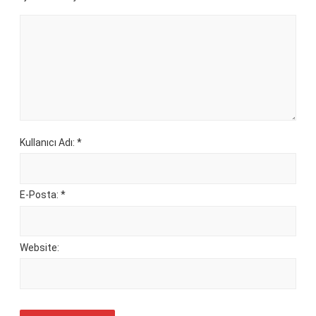
Kullanıcı Adı: *
E-Posta: *
Website: