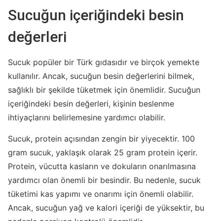
Sucuğun içeriğindeki besin
değerleri
Sucuk popüler bir Türk gıdasıdır ve birçok yemekte
kullanılır. Ancak, sucuğun besin değerlerini bilmek,
sağlıklı bir şekilde tüketmek için önemlidir. Sucuğun
içeriğindeki besin değerleri, kişinin beslenme
ihtiyaçlarını belirlemesine yardımcı olabilir.
Sucuk, protein açısından zengin bir yiyecektir. 100
gram sucuk, yaklaşık olarak 25 gram protein içerir.
Protein, vücutta kasların ve dokuların onarılmasına
yardımcı olan önemli bir besindir. Bu nedenle, sucuk
tüketimi kas yapımı ve onarımı için önemli olabilir.
Ancak, sucuğun yağ ve kalori içeriği de yüksektir, bu