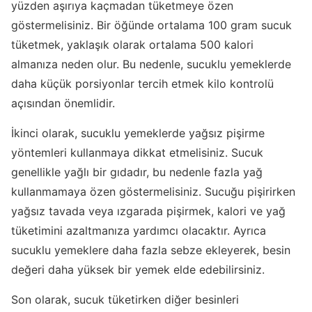
yüzden aşırıya kaçmadan tüketmeye özen
göstermelisiniz. Bir öğünde ortalama 100 gram sucuk
tüketmek, yaklaşık olarak ortalama 500 kalori
almanıza neden olur. Bu nedenle, sucuklu yemeklerde
daha küçük porsiyonlar tercih etmek kilo kontrolü
açısından önemlidir.
İkinci olarak, sucuklu yemeklerde yağsız pişirme
yöntemleri kullanmaya dikkat etmelisiniz. Sucuk
genellikle yağlı bir gıdadır, bu nedenle fazla yağ
kullanmamaya özen göstermelisiniz. Sucuğu pişirirken
yağsız tavada veya ızgarada pişirmek, kalori ve yağ
tüketimini azaltmanıza yardımcı olacaktır. Ayrıca
sucuklu yemeklere daha fazla sebze ekleyerek, besin
değeri daha yüksek bir yemek elde edebilirsiniz.
Son olarak, sucuk tüketirken diğer besinleri