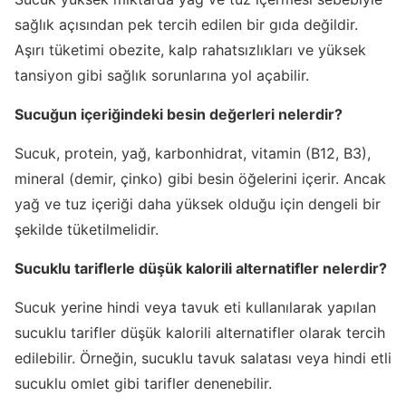
sağlık açısından pek tercih edilen bir gıda değildir.
Aşırı tüketimi obezite, kalp rahatsızlıkları ve yüksek
tansiyon gibi sağlık sorunlarına yol açabilir.
Sucuğun içeriğindeki besin değerleri nelerdir?
Sucuk, protein, yağ, karbonhidrat, vitamin (B12, B3),
mineral (demir, çinko) gibi besin öğelerini içerir. Ancak
yağ ve tuz içeriği daha yüksek olduğu için dengeli bir
şekilde tüketilmelidir.
Sucuklu tariflerle düşük kalorili alternatifler nelerdir?
Sucuk yerine hindi veya tavuk eti kullanılarak yapılan
sucuklu tarifler düşük kalorili alternatifler olarak tercih
edilebilir. Örneğin, sucuklu tavuk salatası veya hindi etli
sucuklu omlet gibi tarifler denenebilir.