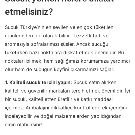
etmelisiniz?
Sucuk Türkiye’nin en sevilen ve en çok tüketilen
ürünlerinden biri olarak bilinir. Lezzetli tadı ve
aromasıyla sofralarımızı süsler. Ancak sucuğu
tüketirken bazı noktalara dikkat etmek önemlidir. Bu
noktaları bilmek, hem sağlığımızı korumamıza yardımcı
olur hem de sucuğun keyfini çıkarmamızı sağlar.
1. Kaliteli sucuk tercihi yapın:
Sucuk satın alırken
kaliteli ve güvenilir markaları tercih etmek önemlidir. İyi
bir sucuk, kaliteli etten üretilir ve katkı maddesi
içermez. Ambalajını dikkatlice kontrol ederek içeriğini
inceleyebilir ve doğal malzemelerden yapıldığından
emin olabilirsiniz.