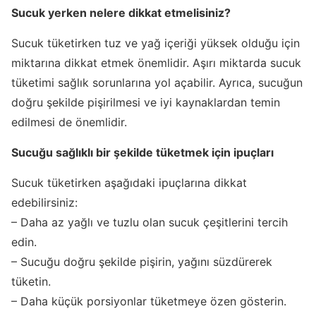
Sucuk yerken nelere dikkat etmelisiniz?
Sucuk tüketirken tuz ve yağ içeriği yüksek olduğu için
miktarına dikkat etmek önemlidir. Aşırı miktarda sucuk
tüketimi sağlık sorunlarına yol açabilir. Ayrıca, sucuğun
doğru şekilde pişirilmesi ve iyi kaynaklardan temin
edilmesi de önemlidir.
Sucuğu sağlıklı bir şekilde tüketmek için ipuçları
Sucuk tüketirken aşağıdaki ipuçlarına dikkat
edebilirsiniz:
– Daha az yağlı ve tuzlu olan sucuk çeşitlerini tercih
edin.
– Sucuğu doğru şekilde pişirin, yağını süzdürerek
tüketin.
– Daha küçük porsiyonlar tüketmeye özen gösterin.