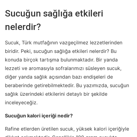
Sucuğun sağlığa etkileri
nelerdir?
Sucuk, Türk mutfağının vazgeçilmez lezzetlerinden
biridir. Peki, sucuğun sağlığa etkileri nelerdir? Bu
konuda birçok tartışma bulunmaktadır. Bir yanda
lezzeti ve aromasıyla sofralarımızı süsleyen sucuk,
diğer yanda sağlık açısından bazı endişeleri de
beraberinde getirebilmektedir. Bu yazımızda, sucuğun
sağlık üzerindeki etkilerini detaylı bir şekilde
inceleyeceğiz.
Sucuğun kalori içeriği nedir?
Rafine etlerden üretilen sucuk, yüksek kalori içeriğiyle