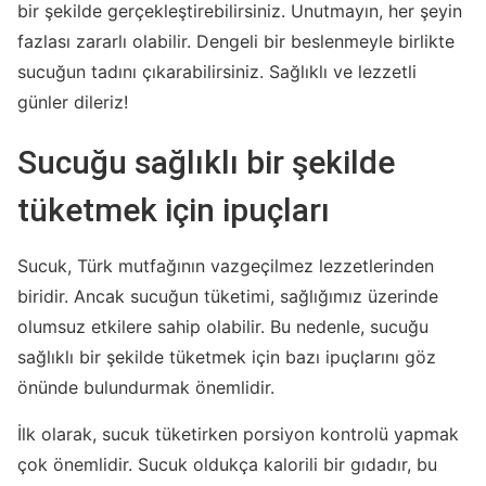
bir şekilde gerçekleştirebilirsiniz. Unutmayın, her şeyin
fazlası zararlı olabilir. Dengeli bir beslenmeyle birlikte
sucuğun tadını çıkarabilirsiniz. Sağlıklı ve lezzetli
günler dileriz!
Sucuğu sağlıklı bir şekilde
tüketmek için ipuçları
Sucuk, Türk mutfağının vazgeçilmez lezzetlerinden
biridir. Ancak sucuğun tüketimi, sağlığımız üzerinde
olumsuz etkilere sahip olabilir. Bu nedenle, sucuğu
sağlıklı bir şekilde tüketmek için bazı ipuçlarını göz
önünde bulundurmak önemlidir.
İlk olarak, sucuk tüketirken porsiyon kontrolü yapmak
çok önemlidir. Sucuk oldukça kalorili bir gıdadır, bu