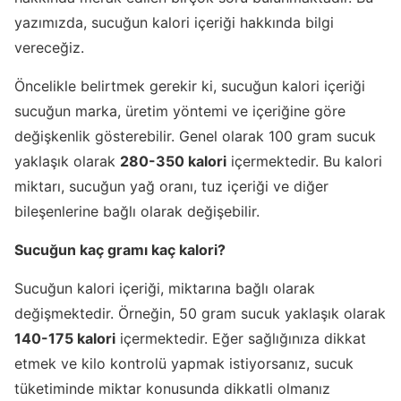
yazımızda, sucuğun kalori içeriği hakkında bilgi
vereceğiz.
Öncelikle belirtmek gerekir ki, sucuğun kalori içeriği
sucuğun marka, üretim yöntemi ve içeriğine göre
değişkenlik gösterebilir. Genel olarak 100 gram sucuk
yaklaşık olarak
280-350 kalori
içermektedir. Bu kalori
miktarı, sucuğun yağ oranı, tuz içeriği ve diğer
bileşenlerine bağlı olarak değişebilir.
Sucuğun kaç gramı kaç kalori?
Sucuğun kalori içeriği, miktarına bağlı olarak
değişmektedir. Örneğin, 50 gram sucuk yaklaşık olarak
140-175 kalori
içermektedir. Eğer sağlığınıza dikkat
etmek ve kilo kontrolü yapmak istiyorsanız, sucuk
tüketiminde miktar konusunda dikkatli olmanız