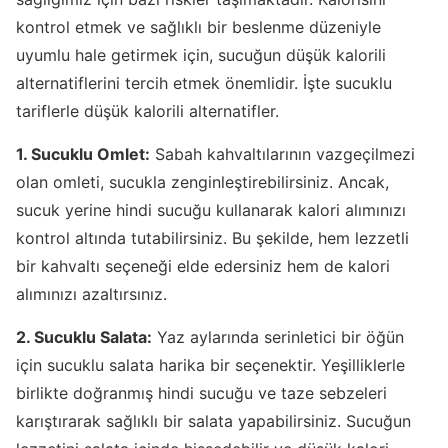
kontrol etmek ve sağlıklı bir beslenme düzeniyle
uyumlu hale getirmek için, sucuğun düşük kalorili
alternatiflerini tercih etmek önemlidir. İşte sucuklu
tariflerle düşük kalorili alternatifler.
1. Sucuklu Omlet:
Sabah kahvaltılarının vazgeçilmezi
olan omleti, sucukla zenginleştirebilirsiniz. Ancak,
sucuk yerine hindi sucuğu kullanarak kalori alımınızı
kontrol altında tutabilirsiniz. Bu şekilde, hem lezzetli
bir kahvaltı seçeneği elde edersiniz hem de kalori
alımınızı azaltırsınız.
2. Sucuklu Salata:
Yaz aylarında serinletici bir öğün
için sucuklu salata harika bir seçenektir. Yeşilliklerle
birlikte doğranmış hindi sucuğu ve taze sebzeleri
karıştırarak sağlıklı bir salata yapabilirsiniz. Sucuğun