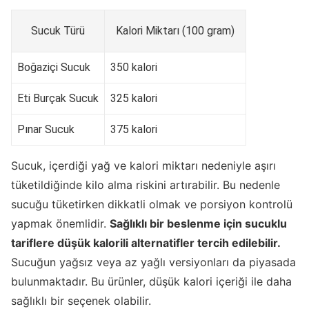
Sucuk Türü
Kalori Miktarı (100 gram)
Boğaziçi Sucuk
350 kalori
Eti Burçak Sucuk
325 kalori
Pınar Sucuk
375 kalori
Sucuk, içerdiği yağ ve kalori miktarı nedeniyle aşırı
tüketildiğinde kilo alma riskini artırabilir. Bu nedenle
sucuğu tüketirken dikkatli olmak ve porsiyon kontrolü
yapmak önemlidir.
Sağlıklı bir beslenme için sucuklu
tariflere düşük kalorili alternatifler tercih edilebilir.
Sucuğun yağsız veya az yağlı versiyonları da piyasada
bulunmaktadır. Bu ürünler, düşük kalori içeriği ile daha
sağlıklı bir seçenek olabilir.