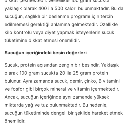
dikkat çekmektedir. Genellikle 100 gram sucukta
yaklaşık olarak 400 ila 500 kalori bulunmaktadır. Bu da
sucuğun, sağlıklı bir beslenme programı için tercih
edilmemesi gerektiği anlamına gelmektedir. Özellikle
kilo kontrolü veya diyet yapmak isteyenlerin sucuk
tüketimine dikkat etmesi önemlidir.
Sucuğun içeriğindeki besin değerleri
Sucuk, protein açısından zengin bir besindir. Yaklaşık
olarak 100 gram sucukta 20 ila 25 gram protein
bulunur. Aynı zamanda sucuk, demir, çinko, B vitamini
ve fosfor gibi birçok mineral ve vitamin içermektedir.
Ancak, sucuğun içeriğinde aynı zamanda yüksek
miktarda yağ ve tuz bulunmaktadır. Bu nedenle,
sucuğun tüketiminde dengeli bir şekilde hareket etmek
önemlidir.