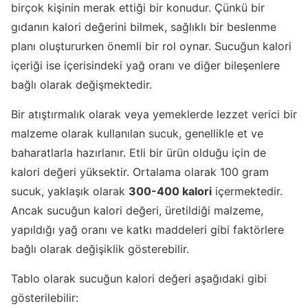
birçok kişinin merak ettiği bir konudur. Çünkü bir
gıdanın kalori değerini bilmek, sağlıklı bir beslenme
planı oluştururken önemli bir rol oynar. Sucuğun kalori
içeriği ise içerisindeki yağ oranı ve diğer bileşenlere
bağlı olarak değişmektedir.
Bir atıştırmalık olarak veya yemeklerde lezzet verici bir
malzeme olarak kullanılan sucuk, genellikle et ve
baharatlarla hazırlanır. Etli bir ürün olduğu için de
kalori değeri yüksektir. Ortalama olarak 100 gram
sucuk, yaklaşık olarak
300-400 kalori
içermektedir.
Ancak sucuğun kalori değeri, üretildiği malzeme,
yapıldığı yağ oranı ve katkı maddeleri gibi faktörlere
bağlı olarak değişiklik gösterebilir.
Tablo olarak sucuğun kalori değeri aşağıdaki gibi
gösterilebilir: