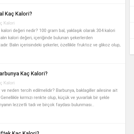
l Kaç Kalori?
ç Kalori
kalori değeri nedir? 100 gram bal, yaklaşık olarak 304 kalori
alın kalori değeri, içeriğinde bulunan şekerlerden
ır. Balın içerisindeki şekerler, özellikle fruktoz ve glikoz olup,
arbunya Kaç Kalori?
ç Kalori
ve neden tercih edilmelidir? Barbunya, baklagiller ailesine ait
. Genellikle kırmızı renkte olup, küçük ve yuvarlak bir şekle
nyanın lezzetli tadı ve birçok faydası bulunması...
ftek Kaç Kalori?