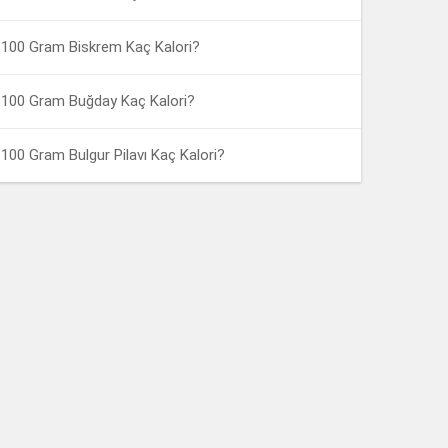
100 Gram Biskrem Kaç Kalori?
100 Gram Buğday Kaç Kalori?
100 Gram Bulgur Pilavı Kaç Kalori?