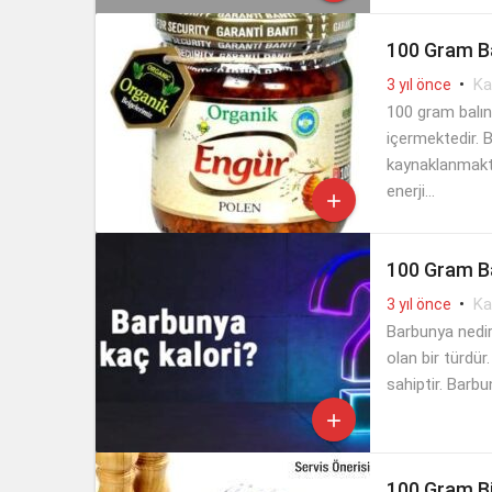
100 Gram Ba
•
Ka
3 yıl önce
100 gram balın 
içermektedir. B
kaynaklanmaktad
enerji...

100 Gram B
•
Ka
3 yıl önce
Barbunya nedir 
olan bir türdür
sahiptir. Barbu

100 Gram Bi