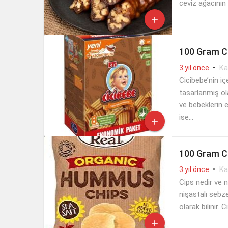
ceviz ağacının 

100 Gram Ci
•
Ka
3 yıl önce
Cicibebe’nin iç
tasarlanmış ola
ve bebeklerin e
ise...

100 Gram Ci
•
Ka
3 yıl önce
Cips nedir ve n
nişastalı sebze
olarak bilinir. 
