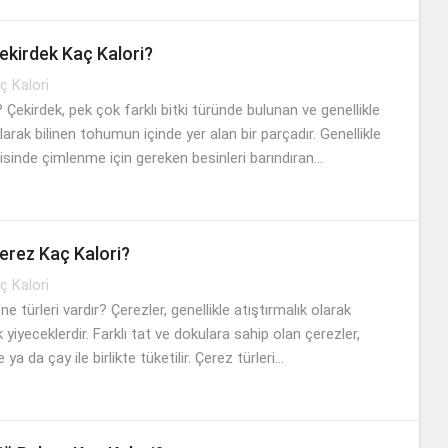
kirdek Kaç Kalori?
ç Kalori
 Çekirdek, pek çok farklı bitki türünde bulunan ve genellikle
larak bilinen tohumun içinde yer alan bir parçadır. Genellikle
isinde çimlenme için gereken besinleri barındıran...
rez Kaç Kalori?
ç Kalori
ne türleri vardır? Çerezler, genellikle atıştırmalık olarak
 yiyeceklerdir. Farklı tat ve dokulara sahip olan çerezler,
 ya da çay ile birlikte tüketilir. Çerez türleri...