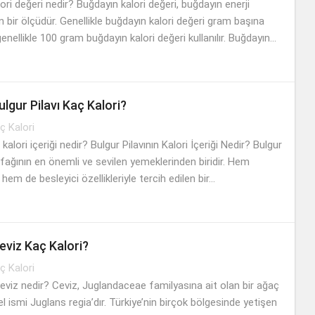
ori değeri nedir? Buğdayın kalori değeri, buğdayın enerji
ten bir ölçüdür. Genellikle buğdayın kalori değeri gram başına
enellikle 100 gram buğdayın kalori değeri kullanılır. Buğdayın...
lgur Pilavı Kaç Kalori?
ç Kalori
 kalori içeriği nedir? Bulgur Pilavının Kalori İçeriği Nedir? Bulgur
tfağının en önemli ve sevilen yemeklerinden biridir. Hem
hem de besleyici özellikleriyle tercih edilen bir...
viz Kaç Kalori?
ç Kalori
eviz nedir? Ceviz, Juglandaceae familyasına ait olan bir ağaç
el ismi Juglans regia’dır. Türkiye’nin birçok bölgesinde yetişen