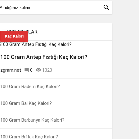
search
SON YAZILAR

Kaç Kalori
100 Gram Antep Fıstığı Kaç Kalori?

zgram.net

0
1323
100 Gram Badem Kaç Kalori?
100 Gram Bal Kaç Kalori?
100 Gram Barbunya Kaç Kalori?
100 Gram Biftek Kaç Kalori?