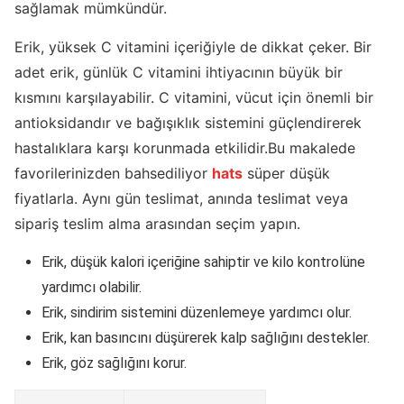
sağlamak mümkündür.
Erik, yüksek C vitamini içeriğiyle de dikkat çeker. Bir
adet erik, günlük C vitamini ihtiyacının büyük bir
kısmını karşılayabilir. C vitamini, vücut için önemli bir
antioksidandır ve bağışıklık sistemini güçlendirerek
hastalıklara karşı korunmada etkilidir.Bu makalede
favorilerinizden bahsediliyor
hats
süper düşük
fiyatlarla. Aynı gün teslimat, anında teslimat veya
sipariş teslim alma arasından seçim yapın.
Erik, düşük kalori içeriğine sahiptir ve kilo kontrolüne
yardımcı olabilir.
Erik, sindirim sistemini düzenlemeye yardımcı olur.
Erik, kan basıncını düşürerek kalp sağlığını destekler.
Erik, göz sağlığını korur.