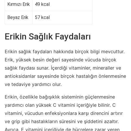
Kırmızı Erik
49 kcal
Beyaz Erik
57 kcal
Erikin Sağlık Faydaları
Erikin sağlık faydaları hakkında birçok bilgi mevcuttur.
Erik, yüksek besin değeri sayesinde vücuda birçok
sağlık faydası sunar. İçerdiği vitaminler, mineraller ve
antioksidanlar sayesinde birçok hastalığın önlenmesine
ve tedaviye yardımcı olur.
Erikin, özellikle bağışıklık sisteminin güçlenmesine
yardımcı olan yüksek C vitamini içeriğiyle bilinir. C
vitamini, vücudun enfeksiyonlara karşı direncini artırır
ve grip gibi hastalıkların süresini ve şiddetini azaltır.
Ayrıca, E vitamini içeriğiyle de hücrelere zarar veren