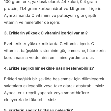
100 gram erik, yaklaşık olarak 44 kalori, 0.4 gram
protein, 11.4 gram karbonhidrat ve 1.6 gram lif içerir.
Aynı zamanda C vitamini ve potasyum gibi çeşitli
vitamin ve mineraller de içerir.
3. Eriklerin yüksek C vitamini içeriği var mı?
Evet, erikler yüksek miktarda C vitamini içerir. C
vitamini, bağışıklık sisteminin güçlenmesine, hücrelerin
korunmasına ve demirin emilimine yardımcı olur.
4. Erikle sağlıklı bir şekilde nasıl beslenebiliriz?
Erikleri sağlıklı bir şekilde beslenmek için dilimleyerek
salatalara ekleyebilir veya taze olarak atıştırabilirsiniz.
Ayrıca, erik reçeli yaparak veya smoothie’lere
ekleyerek de tüketebilirsiniz.
5. Eriklerin sağlık faydaları nelerdir?