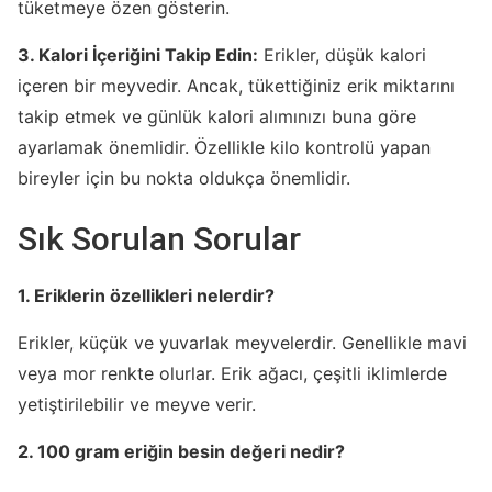
tüketmeye özen gösterin.
3. Kalori İçeriğini Takip Edin:
Erikler, düşük kalori
içeren bir meyvedir. Ancak, tükettiğiniz erik miktarını
takip etmek ve günlük kalori alımınızı buna göre
ayarlamak önemlidir. Özellikle kilo kontrolü yapan
bireyler için bu nokta oldukça önemlidir.
Sık Sorulan Sorular
1. Eriklerin özellikleri nelerdir?
Erikler, küçük ve yuvarlak meyvelerdir. Genellikle mavi
veya mor renkte olurlar. Erik ağacı, çeşitli iklimlerde
yetiştirilebilir ve meyve verir.
2. 100 gram eriğin besin değeri nedir?