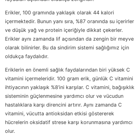
Erikler, 100 gramında yaklaşık olarak 44 kalori
içermektedir. Bunun yanı sıra, %87 oranında su içerirler
ve düşük yağ ve protein içeriğiyle dikkat çekerler.
Erikler aynı zamanda lif açısından da zengin bir meyve
olarak bilinirler. Bu da sindirim sistemi sağlığımız için
oldukça faydalıdır.
Eriklerin en önemli sağlık faydalarından biri yüksek C
vitamini içermeleridir. 100 gram erik, günlük C vitamini
ihtiyacının yaklaşık %8’ini karşılar. C vitamini, bağışıklık
sisteminin güçlenmesine yardımcı olur ve vücudun
hastalıklara karşı direncini artırır. Aynı zamanda C
vitamini, vücutta antioksidan etkisi göstererek
hücrelerin oksidatif strese karşı korunmasına yardımcı
olur.