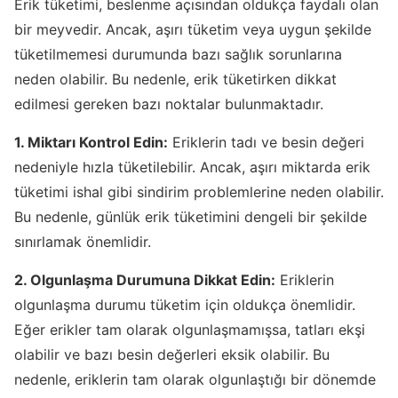
Erik tüketimi, beslenme açısından oldukça faydalı olan
bir meyvedir. Ancak, aşırı tüketim veya uygun şekilde
tüketilmemesi durumunda bazı sağlık sorunlarına
neden olabilir. Bu nedenle, erik tüketirken dikkat
edilmesi gereken bazı noktalar bulunmaktadır.
1. Miktarı Kontrol Edin:
Eriklerin tadı ve besin değeri
nedeniyle hızla tüketilebilir. Ancak, aşırı miktarda erik
tüketimi ishal gibi sindirim problemlerine neden olabilir.
Bu nedenle, günlük erik tüketimini dengeli bir şekilde
sınırlamak önemlidir.
2. Olgunlaşma Durumuna Dikkat Edin:
Eriklerin
olgunlaşma durumu tüketim için oldukça önemlidir.
Eğer erikler tam olarak olgunlaşmamışsa, tatları ekşi
olabilir ve bazı besin değerleri eksik olabilir. Bu
nedenle, eriklerin tam olarak olgunlaştığı bir dönemde