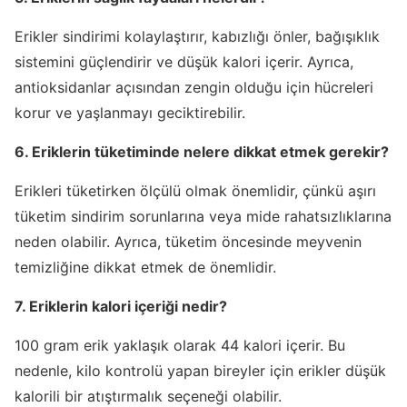
Erikler sindirimi kolaylaştırır, kabızlığı önler, bağışıklık
sistemini güçlendirir ve düşük kalori içerir. Ayrıca,
antioksidanlar açısından zengin olduğu için hücreleri
korur ve yaşlanmayı geciktirebilir.
6. Eriklerin tüketiminde nelere dikkat etmek gerekir?
Erikleri tüketirken ölçülü olmak önemlidir, çünkü aşırı
tüketim sindirim sorunlarına veya mide rahatsızlıklarına
neden olabilir. Ayrıca, tüketim öncesinde meyvenin
temizliğine dikkat etmek de önemlidir.
7. Eriklerin kalori içeriği nedir?
100 gram erik yaklaşık olarak 44 kalori içerir. Bu
nedenle, kilo kontrolü yapan bireyler için erikler düşük
kalorili bir atıştırmalık seçeneği olabilir.