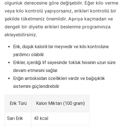
olgunluk derecesine göre değişebilir. Eğer kilo verme
veya kilo kontrolü yapıyorsanız, erikleri kontrollü bir
şekilde tüketmeniz önemlidir. Aşırıya kaçmadan ve
dengeli bir diyetle erikleri beslenme programınıza
ekleyebilirsiniz.
Erik, düşük kalorili bir meyvedir ve kilo kontrolüne
yardımcı olabilir.
Erikler, içerdiği lif sayesinde tokluk hissinin uzun süre
devam etmesini sağlar.
Eriğin antioksidan özellikleri vardır ve bağışıklık
sistemini güçlendirebilir.
Erik Türü
Kalori Miktarı (100 gram)
Sarı Erik
43 kcal