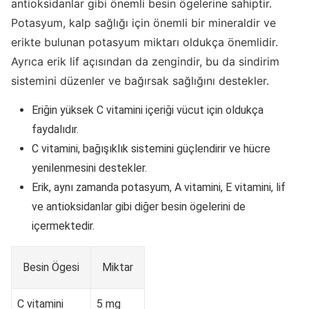
antioksidanlar gibi önemli besin ögelerine sahiptir.
Potasyum, kalp sağlığı için önemli bir mineraldir ve
erikte bulunan potasyum miktarı oldukça önemlidir.
Ayrıca erik lif açısından da zengindir, bu da sindirim
sistemini düzenler ve bağırsak sağlığını destekler.
Eriğin yüksek C vitamini içeriği vücut için oldukça
faydalıdır.
C vitamini, bağışıklık sistemini güçlendirir ve hücre
yenilenmesini destekler.
Erik, aynı zamanda potasyum, A vitamini, E vitamini, lif
ve antioksidanlar gibi diğer besin ögelerini de
içermektedir.
Besin Ögesi
Miktar
C vitamini
5 mg