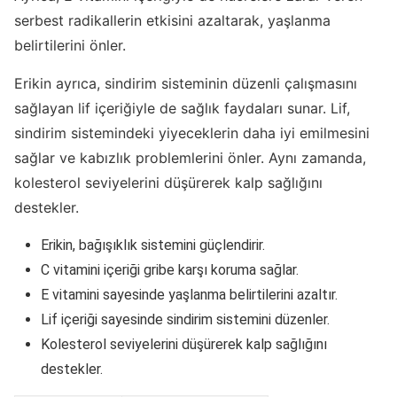
serbest radikallerin etkisini azaltarak, yaşlanma
belirtilerini önler.
Erikin ayrıca, sindirim sisteminin düzenli çalışmasını
sağlayan lif içeriğiyle de sağlık faydaları sunar. Lif,
sindirim sistemindeki yiyeceklerin daha iyi emilmesini
sağlar ve kabızlık problemlerini önler. Aynı zamanda,
kolesterol seviyelerini düşürerek kalp sağlığını
destekler.
Erikin, bağışıklık sistemini güçlendirir.
C vitamini içeriği gribe karşı koruma sağlar.
E vitamini sayesinde yaşlanma belirtilerini azaltır.
Lif içeriği sayesinde sindirim sistemini düzenler.
Kolesterol seviyelerini düşürerek kalp sağlığını
destekler.