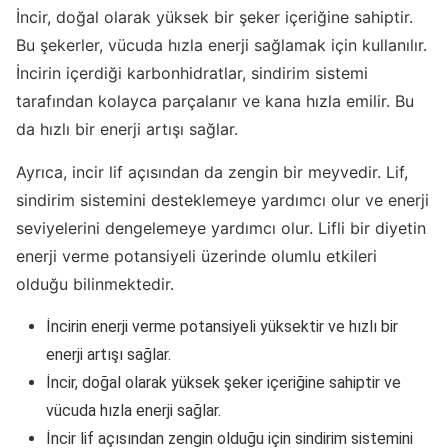
İncir, doğal olarak yüksek bir şeker içeriğine sahiptir.
Bu şekerler, vücuda hızla enerji sağlamak için kullanılır.
İncirin içerdiği karbonhidratlar, sindirim sistemi
tarafından kolayca parçalanır ve kana hızla emilir. Bu
da hızlı bir enerji artışı sağlar.
Ayrıca, incir lif açısından da zengin bir meyvedir. Lif,
sindirim sistemini desteklemeye yardımcı olur ve enerji
seviyelerini dengelemeye yardımcı olur. Lifli bir diyetin
enerji verme potansiyeli üzerinde olumlu etkileri
olduğu bilinmektedir.
İncirin enerji verme potansiyeli yüksektir ve hızlı bir
enerji artışı sağlar.
İncir, doğal olarak yüksek şeker içeriğine sahiptir ve
vücuda hızla enerji sağlar.
İncir lif açısından zengin olduğu için sindirim sistemini