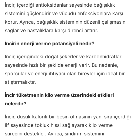
İncir, içerdiği antioksidanlar sayesinde bağışıklık
sistemini güçlendirir ve vücudu enfeksiyonlara karşı
korur. Ayrıca, bağışıklık sisteminin düzenli çalışmasını
sağlar ve hastalıklara karşı direnci artırır.
İncirin enerji verme potansiyeli nedir?
İncir, içeriğindeki doğal şekerler ve karbonhidratlar
sayesinde hızlı bir şekilde enerji verir. Bu nedenle,
sporcular ve enerji ihtiyacı olan bireyler için ideal bir
atıştırmalıktır.
İncir tüketmenin kilo verme üzerindeki etkileri
nelerdir?
İncir, düşük kalorili bir besin olmasının yanı sıra içerdiği
lif sayesinde tokluk hissi sağlayarak kilo verme
sürecini destekler. Ayrıca, sindirim sistemini