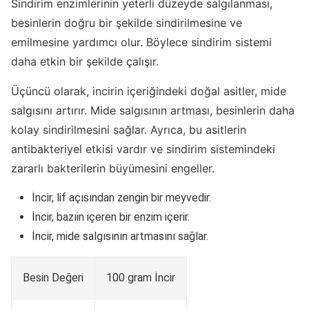
Sindirim enzimlerinin yeterli düzeyde salgılanması,
besinlerin doğru bir şekilde sindirilmesine ve
emilmesine yardımcı olur. Böylece sindirim sistemi
daha etkin bir şekilde çalışır.
Üçüncü olarak, incirin içeriğindeki doğal asitler, mide
salgısını artırır. Mide salgısının artması, besinlerin daha
kolay sindirilmesini sağlar. Ayrıca, bu asitlerin
antibakteriyel etkisi vardır ve sindirim sistemindeki
zararlı bakterilerin büyümesini engeller.
İncir, lif açısından zengin bir meyvedir.
İncir, bazıin içeren bir enzim içerir.
İncir, mide salgısının artmasını sağlar.
Besin Değeri
100 gram İncir