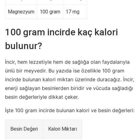
Magnezyum
100 gram
17 mg
100 gram incirde kaç kalori
bulunur?
İncir, hem lezzetiyle hem de sağlığa olan faydalarıyla
ünlü bir meyvedir. Bu yazıda ise özellikle 100 gram
incirde bulunan kalori miktarı üzerinde duracağız. İncir,
enerji sağlayan besinlerden biridir ve vücuda sağladığı
besin değerleriyle dikkat çeker.
İşte 100 gram incirde bulunan kalori ve besin değerleri:
Besin Değeri
Kalori Miktarı