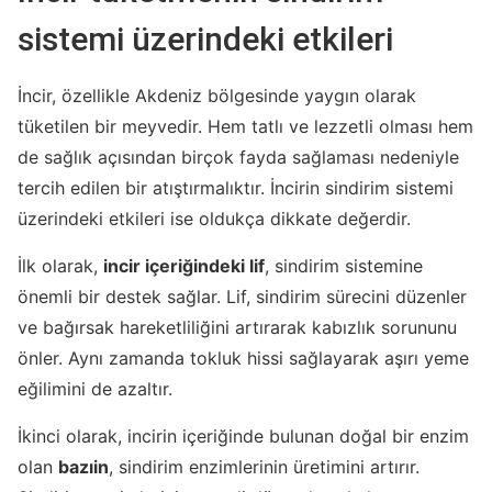
sistemi üzerindeki etkileri
İncir, özellikle Akdeniz bölgesinde yaygın olarak
tüketilen bir meyvedir. Hem tatlı ve lezzetli olması hem
de sağlık açısından birçok fayda sağlaması nedeniyle
tercih edilen bir atıştırmalıktır. İncirin sindirim sistemi
üzerindeki etkileri ise oldukça dikkate değerdir.
İlk olarak,
incir içeriğindeki lif
, sindirim sistemine
önemli bir destek sağlar. Lif, sindirim sürecini düzenler
ve bağırsak hareketliliğini artırarak kabızlık sorununu
önler. Aynı zamanda tokluk hissi sağlayarak aşırı yeme
eğilimini de azaltır.
İkinci olarak, incirin içeriğinde bulunan doğal bir enzim
olan
bazıin
, sindirim enzimlerinin üretimini artırır.