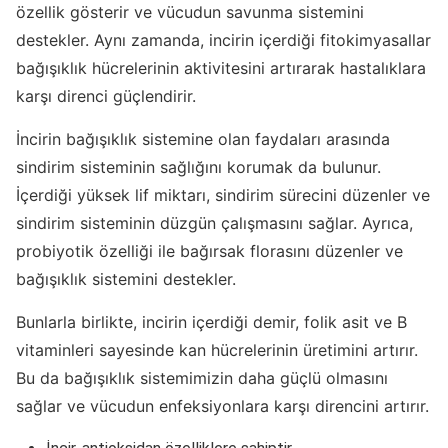
özellik gösterir ve vücudun savunma sistemini
destekler. Aynı zamanda, incirin içerdiği fitokimyasallar
bağışıklık hücrelerinin aktivitesini artırarak hastalıklara
karşı direnci güçlendirir.
İncirin bağışıklık sistemine olan faydaları arasında
sindirim sisteminin sağlığını korumak da bulunur.
İçerdiği yüksek lif miktarı, sindirim sürecini düzenler ve
sindirim sisteminin düzgün çalışmasını sağlar. Ayrıca,
probiyotik özelliği ile bağırsak florasını düzenler ve
bağışıklık sistemini destekler.
Bunlarla birlikte, incirin içerdiği demir, folik asit ve B
vitaminleri sayesinde kan hücrelerinin üretimini artırır.
Bu da bağışıklık sistemimizin daha güçlü olmasını
sağlar ve vücudun enfeksiyonlara karşı direncini artırır.