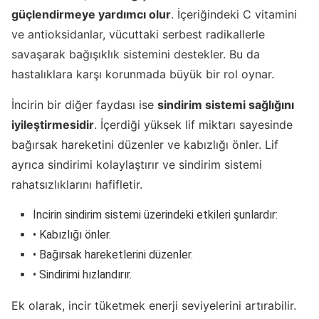
güçlendirmeye yardımcı olur
. İçeriğindeki C vitamini
ve antioksidanlar, vücuttaki serbest radikallerle
savaşarak bağışıklık sistemini destekler. Bu da
hastalıklara karşı korunmada büyük bir rol oynar.
İncirin bir diğer faydası ise
sindirim sistemi sağlığını
iyileştirmesidir
. İçerdiği yüksek lif miktarı sayesinde
bağırsak hareketini düzenler ve kabızlığı önler. Lif
ayrıca sindirimi kolaylaştırır ve sindirim sistemi
rahatsızlıklarını hafifletir.
İncirin sindirim sistemi üzerindeki etkileri şunlardır:
• Kabızlığı önler.
• Bağırsak hareketlerini düzenler.
• Sindirimi hızlandırır.
Ek olarak, incir tüketmek enerji seviyelerini artırabilir.