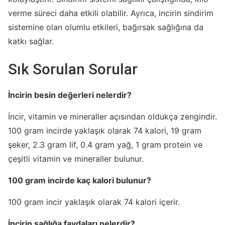
verme süreci daha etkili olabilir. Ayrıca, incirin sindirim
sistemine olan olumlu etkileri, bağırsak sağlığına da
katkı sağlar.
Sık Sorulan Sorular
İncirin besin değerleri nelerdir?
İncir, vitamin ve mineraller açısından oldukça zengindir.
100 gram incirde yaklaşık olarak 74 kalori, 19 gram
şeker, 2.3 gram lif, 0.4 gram yağ, 1 gram protein ve
çeşitli vitamin ve mineraller bulunur.
100 gram incirde kaç kalori bulunur?
100 gram incir yaklaşık olarak 74 kalori içerir.
İncirin sağlığa faydaları nelerdir?