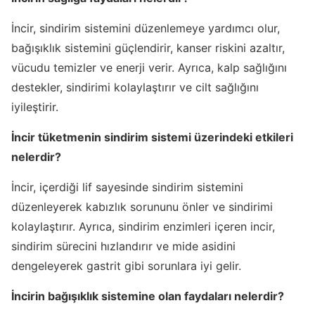
İncir, sindirim sistemini düzenlemeye yardımcı olur,
bağışıklık sistemini güçlendirir, kanser riskini azaltır,
vücudu temizler ve enerji verir. Ayrıca, kalp sağlığını
destekler, sindirimi kolaylaştırır ve cilt sağlığını
iyileştirir.
İncir tüketmenin sindirim sistemi üzerindeki etkileri
nelerdir?
İncir, içerdiği lif sayesinde sindirim sistemini
düzenleyerek kabızlık sorununu önler ve sindirimi
kolaylaştırır. Ayrıca, sindirim enzimleri içeren incir,
sindirim sürecini hızlandırır ve mide asidini
dengeleyerek gastrit gibi sorunlara iyi gelir.
İncirin bağışıklık sistemine olan faydaları nelerdir?