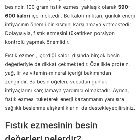
besindir. 100 gram fıstık ezmesi yaklaşık olarak
590-
600 kalori
içermektedir. Bu kalori miktarı, günlük enerji
ihtiyacının önemli bir kısmını karşılamaya yetmektedir.
Dolayısıyla, fıstık ezmesini tüketirken porsiyon
kontrolü yapmak önemlidir.
Fıstık ezmesi, içerdiği kalori dışında birçok besin
değerleriyle de dikkat çekmektedir. Özellikle protein,
yağ, lif ve vitamin-mineral içeriği bakımından
zengindir. Bu besin öğeleri, vücudun günlük
ihtiyaçlarını karşılamaya yardımcı olmaktadır. Ayrıca,
fıstık ezmesi tüketerek enerji kazanmanın yanı sıra
sağlıklı beslenme alışkanlıklarını da destekleyebilirsiniz.
Fıstık ezmesinin besin
değerleri nelerdir?