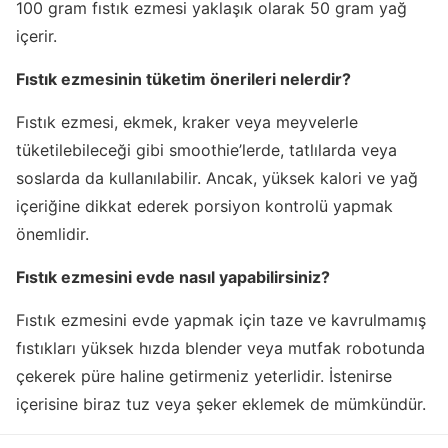
100 gram fıstık ezmesi yaklaşık olarak 50 gram yağ
içerir.
Fıstık ezmesinin tüketim önerileri nelerdir?
Fıstık ezmesi, ekmek, kraker veya meyvelerle
tüketilebileceği gibi smoothie’lerde, tatlılarda veya
soslarda da kullanılabilir. Ancak, yüksek kalori ve yağ
içeriğine dikkat ederek porsiyon kontrolü yapmak
önemlidir.
Fıstık ezmesini evde nasıl yapabilirsiniz?
Fıstık ezmesini evde yapmak için taze ve kavrulmamış
fıstıkları yüksek hızda blender veya mutfak robotunda
çekerek püre haline getirmeniz yeterlidir. İstenirse
içerisine biraz tuz veya şeker eklemek de mümkündür.