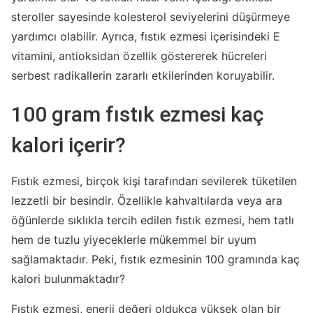
steroller sayesinde kolesterol seviyelerini düşürmeye
yardımcı olabilir. Ayrıca, fıstık ezmesi içerisindeki E
vitamini, antioksidan özellik göstererek hücreleri
serbest radikallerin zararlı etkilerinden koruyabilir.
100 gram fıstık ezmesi kaç
kalori içerir?
Fıstık ezmesi, birçok kişi tarafından sevilerek tüketilen
lezzetli bir besindir. Özellikle kahvaltılarda veya ara
öğünlerde sıklıkla tercih edilen fıstık ezmesi, hem tatlı
hem de tuzlu yiyeceklerle mükemmel bir uyum
sağlamaktadır. Peki, fıstık ezmesinin 100 gramında kaç
kalori bulunmaktadır?
Fıstık ezmesi, enerji değeri oldukça yüksek olan bir