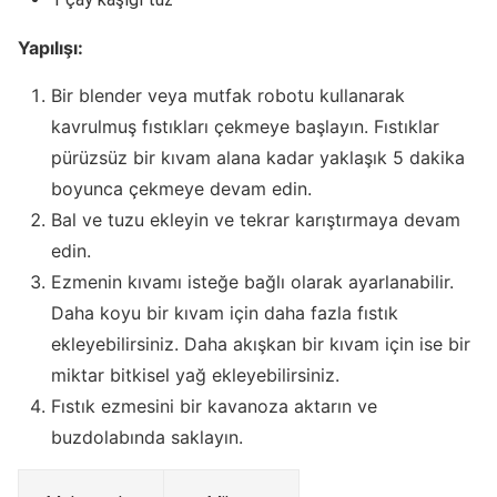
Yapılışı:
Bir blender veya mutfak robotu kullanarak
kavrulmuş fıstıkları çekmeye başlayın. Fıstıklar
pürüzsüz bir kıvam alana kadar yaklaşık 5 dakika
boyunca çekmeye devam edin.
Bal ve tuzu ekleyin ve tekrar karıştırmaya devam
edin.
Ezmenin kıvamı isteğe bağlı olarak ayarlanabilir.
Daha koyu bir kıvam için daha fazla fıstık
ekleyebilirsiniz. Daha akışkan bir kıvam için ise bir
miktar bitkisel yağ ekleyebilirsiniz.
Fıstık ezmesini bir kavanoza aktarın ve
buzdolabında saklayın.