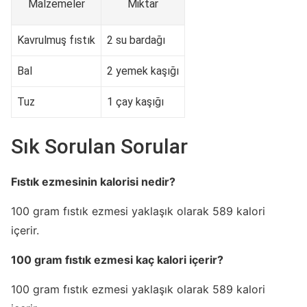
Malzemeler
Miktar
Kavrulmuş fıstık
2 su bardağı
Bal
2 yemek kaşığı
Tuz
1 çay kaşığı
Sık Sorulan Sorular
Fıstık ezmesinin kalorisi nedir?
100 gram fıstık ezmesi yaklaşık olarak 589 kalori
içerir.
100 gram fıstık ezmesi kaç kalori içerir?
100 gram fıstık ezmesi yaklaşık olarak 589 kalori