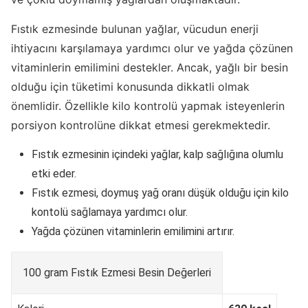
Fıstık ezmesinde bulunan yağlar, vücudun enerji
ihtiyacını karşılamaya yardımcı olur ve yağda çözünen
vitaminlerin emilimini destekler. Ancak, yağlı bir besin
olduğu için tüketimi konusunda dikkatli olmak
önemlidir. Özellikle kilo kontrolü yapmak isteyenlerin
porsiyon kontrolüne dikkat etmesi gerekmektedir.
Fıstık ezmesinin içindeki yağlar, kalp sağlığına olumlu
etki eder.
Fıstık ezmesi, doymuş yağ oranı düşük olduğu için kilo
kontolü sağlamaya yardımcı olur.
Yağda çözünen vitaminlerin emilimini artırır.
100 gram Fıstık Ezmesi Besin Değerleri