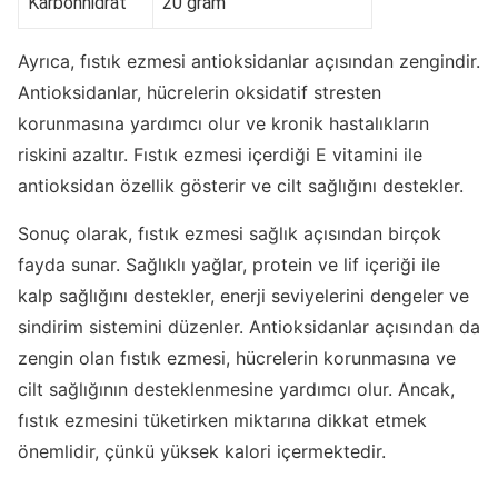
Karbonhidrat
20 gram
Ayrıca, fıstık ezmesi antioksidanlar açısından zengindir.
Antioksidanlar, hücrelerin oksidatif stresten
korunmasına yardımcı olur ve kronik hastalıkların
riskini azaltır. Fıstık ezmesi içerdiği E vitamini ile
antioksidan özellik gösterir ve cilt sağlığını destekler.
Sonuç olarak, fıstık ezmesi sağlık açısından birçok
fayda sunar. Sağlıklı yağlar, protein ve lif içeriği ile
kalp sağlığını destekler, enerji seviyelerini dengeler ve
sindirim sistemini düzenler. Antioksidanlar açısından da
zengin olan fıstık ezmesi, hücrelerin korunmasına ve
cilt sağlığının desteklenmesine yardımcı olur. Ancak,
fıstık ezmesini tüketirken miktarına dikkat etmek
önemlidir, çünkü yüksek kalori içermektedir.