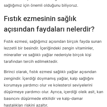
sağlığımız için önemli olduğunu biliyoruz.
Fıstık ezmesinin sağlık
açısından faydaları nelerdir?
Fıstık ezmesi, sağlığımız açısından birçok fayda sunan
lezzetli bir besindir. İçeriğindeki zengin vitaminler,
mineraller ve sağlıklı yağlar nedeniyle birçok kişi
tarafından tercih edilmektedir.
Birinci olarak, fıstık ezmesi sağlıklı yağlar açısından
zengindir. İçerdiği doymamış yağlar, kalp sağlığını
korumaya yardımcı olur ve kolesterol seviyelerini
düşürmeye yardımcı olur. Ayrıca, içerdiği oleik asit, kan
basıncını düşürmede etkilidir ve kalp-damar
hastalıkları riskini azaltır.