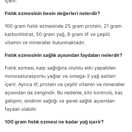
içerir.
Fıstık ezmesinin besin değerleri nelerdir?
100 gram fıstık ezmesinde 25 gram protein, 21 gram
karbonhidrat, 50 gram yağ, 8 gram lif ve çeşitli
vitamin ve mineraller bulunmaktadır.
Fıstık ezmesinin sağlık açısından faydaları nelerdir?
Fıstık ezmesi, kalp sağlığına olumlu etki yapabilen
monosaturasyonlu yağlar ve omega-3 yağ asitleri
içerir. Ayrıca lif, protein ve çeşitli vitamin ve mineraller
açısından da zengindir. Bu nedenle, kilo kontrolü, kas
gelişimi, sindirim sağlığı ve genel sağlık açısından
faydalı olabilir.
100 gram fıstık ezmesi ne kadar yağ içerir?