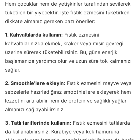
Hem çocuklar hem de yetişkinler tarafından sevilerek
tüketilen bir yiyecektir. İşte fıstık ezmesini tüketirken
dikkate almanız gereken bazı öneriler:
1. Kahvaltılarda kullanın:
Fıstık ezmesini
kahvaltılarınızda ekmek, kraker veya mısır gevreği
üzerine sürerek tüketebilirsiniz. Bu, güne enerjik
başlamanıza yardımcı olur ve uzun süre tok kalmanızı
sağlar.
2. Smoothie’lere ekleyin:
Fıstık ezmesini meyve veya
sebzelerle hazırladığınız smoothie’lere ekleyerek hem
lezzetini artırabilir hem de protein ve sağlıklı yağlar
almanızı sağlayabilirsiniz.
3. Tatlı tariflerinde kullanın:
Fıstık ezmesini tatlılarda
da kullanabilirsiniz. Kurabiye veya kek hamuruna