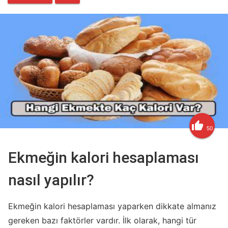

50
Ekmeğin kalori hesaplaması
nasıl yapılır?
Ekmeğin kalori hesaplaması yaparken dikkate almanız
gereken bazı faktörler vardır. İlk olarak, hangi tür