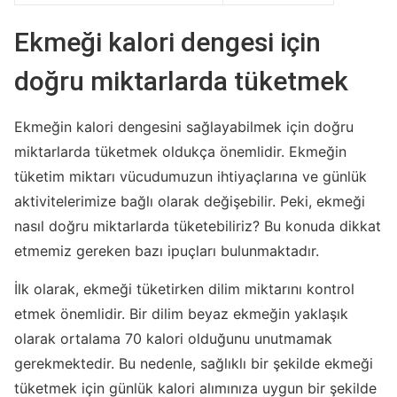
Ekmeği kalori dengesi için
doğru miktarlarda tüketmek
Ekmeğin kalori dengesini sağlayabilmek için doğru
miktarlarda tüketmek oldukça önemlidir. Ekmeğin
tüketim miktarı vücudumuzun ihtiyaçlarına ve günlük
aktivitelerimize bağlı olarak değişebilir. Peki, ekmeği
nasıl doğru miktarlarda tüketebiliriz? Bu konuda dikkat
etmemiz gereken bazı ipuçları bulunmaktadır.
İlk olarak, ekmeği tüketirken dilim miktarını kontrol
etmek önemlidir. Bir dilim beyaz ekmeğin yaklaşık
olarak ortalama 70 kalori olduğunu unutmamak
gerekmektedir. Bu nedenle, sağlıklı bir şekilde ekmeği
tüketmek için günlük kalori alımınıza uygun bir şekilde