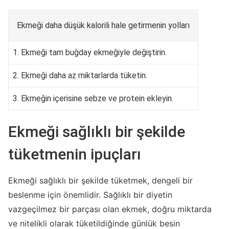
Ekmeği daha düşük kalorili hale getirmenin yolları
1. Ekmeği tam buğday ekmeğiyle değiştirin.
2. Ekmeği daha az miktarlarda tüketin.
3. Ekmeğin içerisine sebze ve protein ekleyin.
Ekmeği sağlıklı bir şekilde
tüketmenin ipuçları
Ekmeği sağlıklı bir şekilde tüketmek, dengeli bir
beslenme için önemlidir. Sağlıklı bir diyetin
vazgeçilmez bir parçası olan ekmek, doğru miktarda
ve nitelikli olarak tüketildiğinde günlük besin