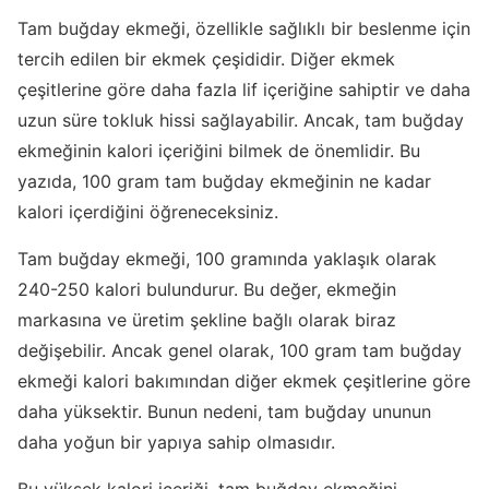
Tam buğday ekmeği, özellikle sağlıklı bir beslenme için
tercih edilen bir ekmek çeşididir. Diğer ekmek
çeşitlerine göre daha fazla lif içeriğine sahiptir ve daha
uzun süre tokluk hissi sağlayabilir. Ancak, tam buğday
ekmeğinin kalori içeriğini bilmek de önemlidir. Bu
yazıda, 100 gram tam buğday ekmeğinin ne kadar
kalori içerdiğini öğreneceksiniz.
Tam buğday ekmeği, 100 gramında yaklaşık olarak
240-250 kalori bulundurur. Bu değer, ekmeğin
markasına ve üretim şekline bağlı olarak biraz
değişebilir. Ancak genel olarak, 100 gram tam buğday
ekmeği kalori bakımından diğer ekmek çeşitlerine göre
daha yüksektir. Bunun nedeni, tam buğday ununun
daha yoğun bir yapıya sahip olmasıdır.