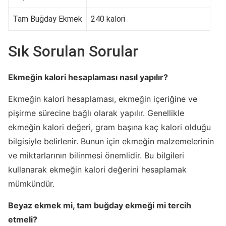
Tam Buğday Ekmek
240 kalori
Sık Sorulan Sorular
Ekmeğin kalori hesaplaması nasıl yapılır?
Ekmeğin kalori hesaplaması, ekmeğin içeriğine ve
pişirme sürecine bağlı olarak yapılır. Genellikle
ekmeğin kalori değeri, gram başına kaç kalori olduğu
bilgisiyle belirlenir. Bunun için ekmeğin malzemelerinin
ve miktarlarının bilinmesi önemlidir. Bu bilgileri
kullanarak ekmeğin kalori değerini hesaplamak
mümkündür.
Beyaz ekmek mi, tam buğday ekmeği mi tercih
etmeli?