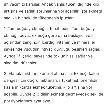
ihtiyacımızı karşılar. Ancak yanlış tüketildiğinde kilo
artışına ve sağlık sorunlarına yol açabilir. İşte ekmeği
sağlıklı bir şekilde tüketmenin ipuçları:
1. Tam buğday ekmeğini tercih edin: Tam buğday
ekmeği, beyaz ekmeğe göre daha besleyici ve lif
açısından zengindir. İçerdiği vitamin ve mineraller
sayesinde vücudun ihtiyaç duyduğu besinleri sağlar.
Ayrıca lif içeriği sayesinde tokluk hissi sağlar ve
sindirimi düzenler.
2. Ekmek miktarını kontrol altına alın: Ekmeği kalori
dengesi için doğru miktarlarda tüketmek önemlidir.
Fazla miktarda ekmek tüketimi, kilo artışına yol
açabilir. Günde 2-3 dilim ekmeği geçmeyecek şekilde
porsiyonlarınızı ayarlayın.