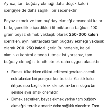
Ayrıca, tam buğday ekmeği daha düşük kalori
içeriğiyle de daha sağlıklı bir seçenektir.
Beyaz ekmek ve tam buğday ekmeği arasındaki kalori
farkı, genellikle içerdikleri lif miktarına bağlıdır. 100
gram beyaz ekmek yaklaşık olarak
250-300 kalori
içerirken, aynı miktardaki tam buğday ekmeği yaklaşık
olarak
200-250 kalori
içerir. Bu nedenle, kalori
alımınızı kontrol altında tutmak istiyorsanız, tam
buğday ekmeğini tercih etmek daha uygun olacaktır.
Ekmek tüketirken dikkat edilmesi gereken önemli
noktalardan biri porsiyon kontrolüdür. Günlük kalori
ihtiyacınıza bağlı olarak, ekmek miktarını doğru bir
şekilde ayarlamak önemlidir.
Ekmek seçerken, beyaz ekmek yerine tam buğday
ekmeğini tercih etmeniz daha sağlıklı olacaktır. Tam