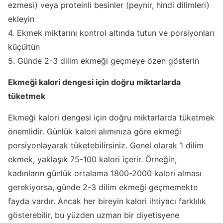
ezmesi) veya proteinli besinler (peynir, hindi dilimleri)
ekleyin
4. Ekmek miktarını kontrol altında tutun ve porsiyonları
küçültün
5. Günde 2-3 dilim ekmeği geçmeye özen gösterin
Ekmeği kalori dengesi için doğru miktarlarda
tüketmek
Ekmeği kalori dengesi için doğru miktarlarda tüketmek
önemlidir. Günlük kalori alımınıza göre ekmeği
porsiyonlayarak tüketebilirsiniz. Genel olarak 1 dilim
ekmek, yaklaşık 75-100 kalori içerir. Örneğin,
kadınların günlük ortalama 1800-2000 kalori alması
gerekiyorsa, günde 2-3 dilim ekmeği geçmemekte
fayda vardır. Ancak her bireyin kalori ihtiyacı farklılık
gösterebilir, bu yüzden uzman bir diyetisyene