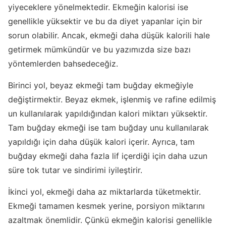
yiyeceklere yönelmektedir. Ekmeğin kalorisi ise
genellikle yüksektir ve bu da diyet yapanlar için bir
sorun olabilir. Ancak, ekmeği daha düşük kalorili hale
getirmek mümkündür ve bu yazımızda size bazı
yöntemlerden bahsedeceğiz.
Birinci yol, beyaz ekmeği tam buğday ekmeğiyle
değiştirmektir. Beyaz ekmek, işlenmiş ve rafine edilmiş
un kullanılarak yapıldığından kalori miktarı yüksektir.
Tam buğday ekmeği ise tam buğday unu kullanılarak
yapıldığı için daha düşük kalori içerir. Ayrıca, tam
buğday ekmeği daha fazla lif içerdiği için daha uzun
süre tok tutar ve sindirimi iyileştirir.
İkinci yol, ekmeği daha az miktarlarda tüketmektir.
Ekmeği tamamen kesmek yerine, porsiyon miktarını
azaltmak önemlidir. Çünkü ekmeğin kalorisi genellikle