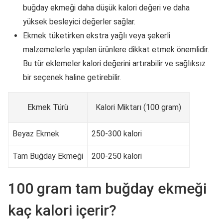
buğday ekmeği daha düşük kalori değeri ve daha
yüksek besleyici değerler sağlar.
Ekmek tüketirken ekstra yağlı veya şekerli
malzemelerle yapılan ürünlere dikkat etmek önemlidir.
Bu tür eklemeler kalori değerini artırabilir ve sağlıksız
bir seçenek haline getirebilir.
Ekmek Türü
Kalori Miktarı (100 gram)
Beyaz Ekmek
250-300 kalori
Tam Buğday Ekmeği
200-250 kalori
100 gram tam buğday ekmeği
kaç kalori içerir?