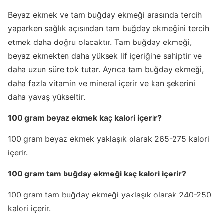
Beyaz ekmek ve tam buğday ekmeği arasında tercih
yaparken sağlık açısından tam buğday ekmeğini tercih
etmek daha doğru olacaktır. Tam buğday ekmeği,
beyaz ekmekten daha yüksek lif içeriğine sahiptir ve
daha uzun süre tok tutar. Ayrıca tam buğday ekmeği,
daha fazla vitamin ve mineral içerir ve kan şekerini
daha yavaş yükseltir.
100 gram beyaz ekmek kaç kalori içerir?
100 gram beyaz ekmek yaklaşık olarak 265-275 kalori
içerir.
100 gram tam buğday ekmeği kaç kalori içerir?
100 gram tam buğday ekmeği yaklaşık olarak 240-250
kalori içerir.