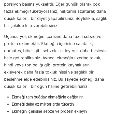
porsiyon başına yüksektir. Eğer günlük olarak çok
fazla ekmeği tüketiyorsanız, miktarını azaltarak daha
düşük kalorili bir diyet yapabilirsiniz. Böylelikle, sağlıklı
bir şekilde kilo verebilirsiniz.
Üçüncü yol, ekmeğin içerisine daha fazla sebze ve
protein eklemektir. Ekmeğin içerisine salatalık,
domates, biber gibi sebzeler ekleyerek daha besleyici
hale getirebilirsiniz. Ayrıca, ekmeğin üzerine tavuk,
hindi veya ton balığı gibi protein kaynaklarını
ekleyerek daha fazla tokluk hissi ve sağlıklı bir
beslenme elde edebilirsiniz. Bu sayede ekmeği daha
düşük kalorili bir öğün haline getirebilirsiniz.
Ekmeği tam buğday ekmeğiyle değiştirin.
Ekmeği daha az miktarlarda tüketin.
Ekmeğin içerisine sebze ve protein ekleyin.