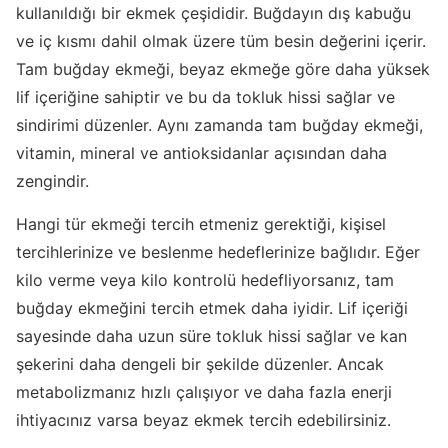
kullanıldığı bir ekmek çeşididir. Buğdayın dış kabuğu
ve iç kısmı dahil olmak üzere tüm besin değerini içerir.
Tam buğday ekmeği, beyaz ekmeğe göre daha yüksek
lif içeriğine sahiptir ve bu da tokluk hissi sağlar ve
sindirimi düzenler. Aynı zamanda tam buğday ekmeği,
vitamin, mineral ve antioksidanlar açısından daha
zengindir.
Hangi tür ekmeği tercih etmeniz gerektiği, kişisel
tercihlerinize ve beslenme hedeflerinize bağlıdır. Eğer
kilo verme veya kilo kontrolü hedefliyorsanız, tam
buğday ekmeğini tercih etmek daha iyidir. Lif içeriği
sayesinde daha uzun süre tokluk hissi sağlar ve kan
şekerini daha dengeli bir şekilde düzenler. Ancak
metabolizmanız hızlı çalışıyor ve daha fazla enerji
ihtiyacınız varsa beyaz ekmek tercih edebilirsiniz.