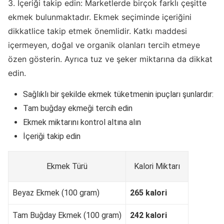
3. İçeriği takip edin: Marketlerde birçok farklı çeşitte
ekmek bulunmaktadır. Ekmek seçiminde içeriğini
dikkatlice takip etmek önemlidir. Katkı maddesi
içermeyen, doğal ve organik olanları tercih etmeye
özen gösterin. Ayrıca tuz ve şeker miktarına da dikkat
edin.
Sağlıklı bir şekilde ekmek tüketmenin ipuçları şunlardır:
Tam buğday ekmeği tercih edin
Ekmek miktarını kontrol altına alın
İçeriği takip edin
Ekmek Türü
Kalori Miktarı
Beyaz Ekmek (100 gram)
265 kalori
Tam Buğday Ekmek (100 gram)
242 kalori