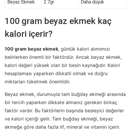
Beyaz Ekmek
2.7gr
Daha düşük
100 gram beyaz ekmek kaç
kalori içerir?
100 gram beyaz ekmek
, günlük kalori alımımızı
belirlerken önemli bir faktördür. Ancak beyaz ekmek,
kalori değeri yüksek olan bir besin kaynağıdır. Kalori
hesaplaması yaparken dikkatli olmak ve doğru
miktarları tüketmek önemlidir.
Beyaz ekmek, durumuyla tam buğday ekmeği arasında
bir tercih yaparken dikkate almanız gereken birkaç
faktör vardır. Bu faktörlerin başında besleyici değerler
ve kalori içeriği gelir. Tam buğday ekmeği, beyaz
ekmeğe göre daha fazla lif, mineral ve vitamin içerir.