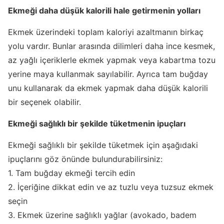
Ekmeği daha düşük kalorili hale getirmenin yolları
Ekmek üzerindeki toplam kaloriyi azaltmanın birkaç
yolu vardır. Bunlar arasında dilimleri daha ince kesmek,
az yağlı içeriklerle ekmek yapmak veya kabartma tozu
yerine maya kullanmak sayılabilir. Ayrıca tam buğday
unu kullanarak da ekmek yapmak daha düşük kalorili
bir seçenek olabilir.
Ekmeği sağlıklı bir şekilde tüketmenin ipuçları
Ekmeği sağlıklı bir şekilde tüketmek için aşağıdaki
ipuçlarını göz önünde bulundurabilirsiniz:
1. Tam buğday ekmeği tercih edin
2. İçeriğine dikkat edin ve az tuzlu veya tuzsuz ekmek
seçin
3. Ekmek üzerine sağlıklı yağlar (avokado, badem