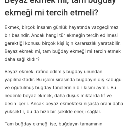
ekmeği mi tercih etmeli?
Ekmek, birçok insanın günlük hayatında vazgeçilmez
bir besindir. Ancak hangi tür ekmeğin tercih edilmesi
gerektiği konusu birçok kişi için kararsızlık yaratabilir.
Beyaz ekmek mi, tam buğday ekmeği mi tercih etmek
daha sağlıklıdır?
Beyaz ekmek, rafine edilmiş buğday unundan
yapılmaktadır. Bu işlem sırasında buğdayın dış kabuğu
ve öğütülmüş buğday tanelerinin bir kısmı ayrılır. Bu
nedenle beyaz ekmek, daha düşük miktarda lif ve
besin içerir. Ancak beyaz ekmekteki nişasta oranı daha
yüksektir, bu da hızlı bir şekilde enerji sağlar.
Tam buğday ekmeği ise, buğdayın tamamının