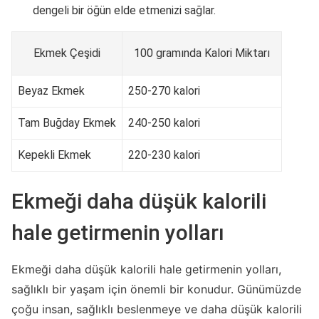
dengeli bir öğün elde etmenizi sağlar.
Ekmek Çeşidi
100 gramında Kalori Miktarı
Beyaz Ekmek
250-270 kalori
Tam Buğday Ekmek
240-250 kalori
Kepekli Ekmek
220-230 kalori
Ekmeği daha düşük kalorili
hale getirmenin yolları
Ekmeği daha düşük kalorili hale getirmenin yolları,
sağlıklı bir yaşam için önemli bir konudur. Günümüzde
çoğu insan, sağlıklı beslenmeye ve daha düşük kalorili