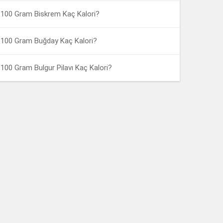
100 Gram Biskrem Kaç Kalori?
100 Gram Buğday Kaç Kalori?
100 Gram Bulgur Pilavı Kaç Kalori?